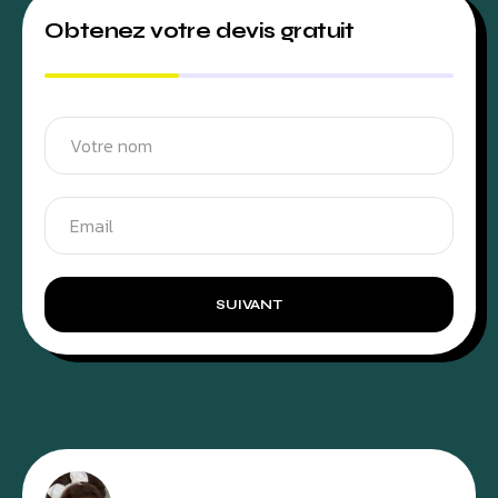
Obtenez votre devis gratuit
SUIVANT