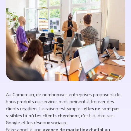
Au Cameroun, de nombreuses entreprises proposent de
bons produits ou services mais peinent à trouver des
clients réguliers. La raison est simple :
elles ne sont pas
visibles là où les clients cherchent
, c’est-à-dire sur
Google et les réseaux sociaux.
Faire appel à une
agence de marketing digital au