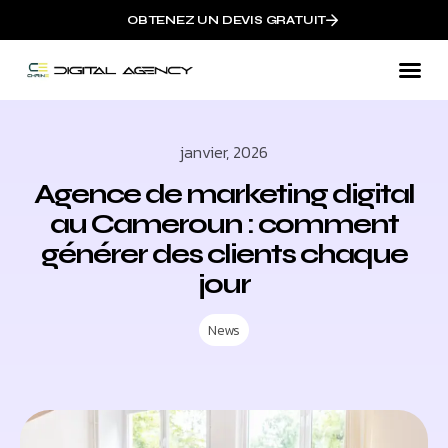
OBTENEZ UN DEVIS GRATUIT
janvier, 2026
Agence de marketing digital
au Cameroun : comment
générer des clients chaque
jour
News