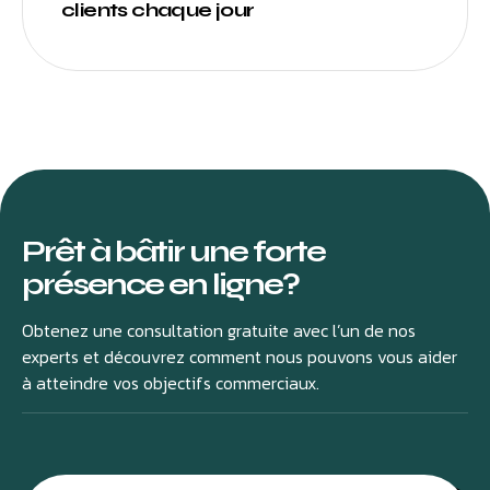
clients chaque jour
Prêt à bâtir une forte
présence en ligne?
Obtenez une consultation gratuite avec l’un de nos
experts et découvrez comment nous pouvons vous aider
à atteindre vos objectifs commerciaux.