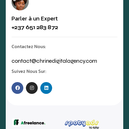
Parler à un Expert
+237 651 283 872
Contactez Nous:
contact@chrinedigitalagency.com
Suivez Nous Sur: