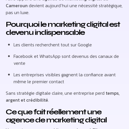
Cameroun
devient aujourd’hui une nécessité stratégique,
pas un luxe.
Pourquoi le marketing digital est
devenu indispensable
Les clients recherchent tout sur Google
Facebook et WhatsApp sont devenus des canaux de
vente
Les entreprises visibles gagnent la confiance avant
même le premier contact
Sans stratégie digitale claire, une entreprise perd
temps,
argent et crédibilité
.
Ce que fait réellement une
agence de marketing digital