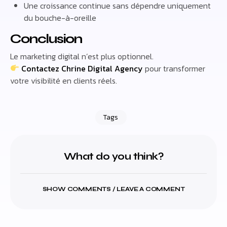
Une croissance continue sans dépendre uniquement
du bouche-à-oreille
Conclusion
Le marketing digital n’est plus optionnel.
Contactez Chrine Digital Agency
pour transformer
votre visibilité en clients réels.
Tags
What do you think?
SHOW COMMENTS / LEAVE A COMMENT