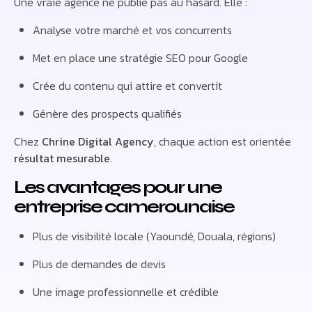
Une vraie agence ne publie pas au hasard. Elle :
Analyse votre marché et vos concurrents
Met en place une stratégie SEO pour Google
Crée du contenu qui attire et convertit
Génère des prospects qualifiés
Chez
Chrine Digital Agency
, chaque action est orientée
résultat mesurable
.
Les avantages pour une
entreprise camerounaise
Plus de visibilité locale (Yaoundé, Douala, régions)
Plus de demandes de devis
Une image professionnelle et crédible