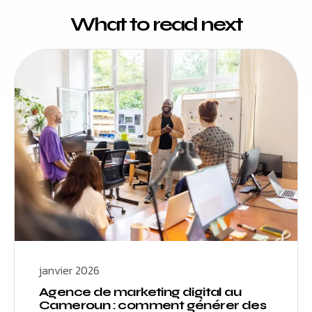
What to read next
janvier 2026
Agence de marketing digital au
Cameroun : comment générer des