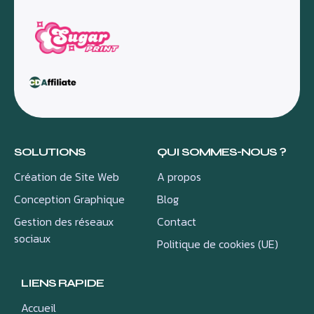
SOLUTIONS
QUI SOMMES-NOUS ?
Création de Site Web
A propos
Conception Graphique
Blog
Gestion des réseaux
Contact
sociaux
Politique de cookies (UE)
LIENS RAPIDE
Accueil